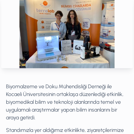
Biyomalzeme ve Doku Mühendisliği Derneği ile
Kocaeli Üniversitesinin ortaklaşa düzenlediği etkinlik,
biyomedikal bilim ve teknoloji alanlarında temel ve
uygulamalı araştırmalar yapan bilim insanlarını bir
araya getirdi.
Standımızla yer aldığımız etkinlikte, ziyaretçilerimize