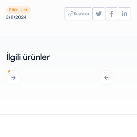
Etkinlikler
Kopyala
3/11/2024
İlgili ürünler