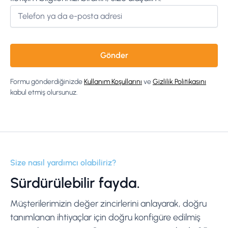
Formu gönderdiğinizde
Kullanım Koşullarını
ve
Gizlilik Politikasını
kabul etmiş olursunuz.
Size nasıl yardımcı olabiliriz?
Sürdürülebilir fayda.
Müşterilerimizin değer zincirlerini anlayarak, doğru
tanımlanan ihtiyaçlar için doğru konfigüre edilmiş