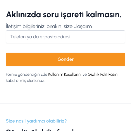
Aklınızda soru işareti kalmasın.
İletişim bilgilerinizi bırakın, size ulaşalım.
Formu gönderdiğinizde
Kullanım Koşullarını
ve
Gizlilik Politikasını
kabul etmiş olursunuz.
Size nasıl yardımcı olabiliriz?