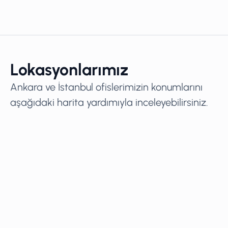
Lokasyonlarımız
Ankara ve İstanbul ofislerimizin konumlarını
aşağıdaki harita yardımıyla inceleyebilirsiniz.