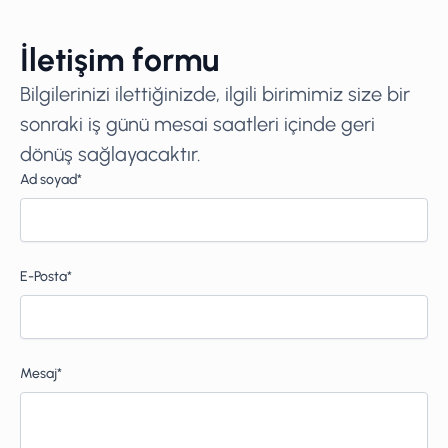
İletişim formu
Bilgilerinizi ilettiğinizde, ilgili birimimiz size bir
sonraki iş günü mesai saatleri içinde geri
dönüş sağlayacaktır.
Ad soyad*
E-Posta*
Mesaj*