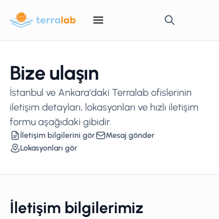
Bize ulaşın
İstanbul ve Ankara'daki Terralab ofislerinin
iletişim detayları, lokasyonları ve hızlı iletişim
formu aşağıdaki gibidir.
İletişim bilgilerini gör
Mesaj gönder
Lokasyonları gör
İletişim bilgilerimiz