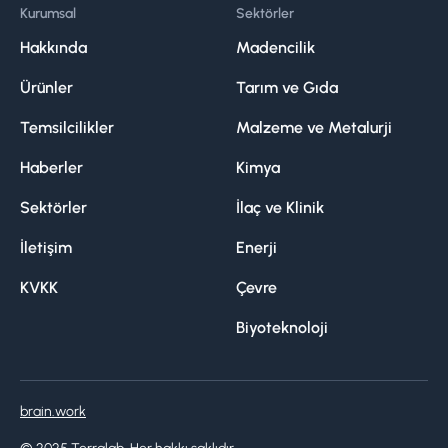
Kurumsal
Sektörler
Hakkında
Madencilik
Ürünler
Tarım ve Gıda
Temsilcilikler
Malzeme ve Metalurji
Haberler
Kimya
Sektörler
İlaç ve Klinik
İletişim
Enerji
KVKK
Çevre
Biyoteknoloji
brain.work