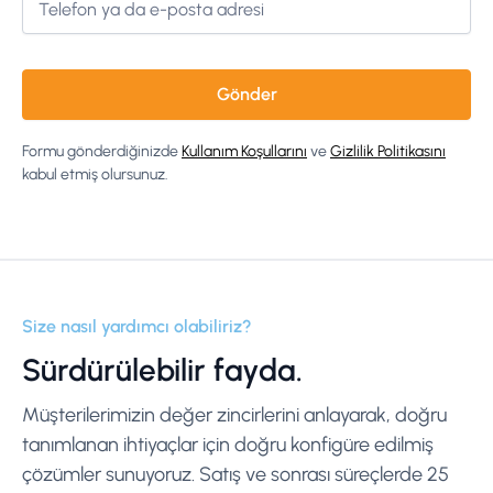
Formu gönderdiğinizde
Kullanım Koşullarını
ve
Gizlilik Politikasını
kabul etmiş olursunuz.
Size nasıl yardımcı olabiliriz?
Sürdürülebilir fayda.
Müşterilerimizin değer zincirlerini anlayarak, doğru
tanımlanan ihtiyaçlar için doğru konfigüre edilmiş
çözümler sunuyoruz. Satış ve sonrası süreçlerde 25