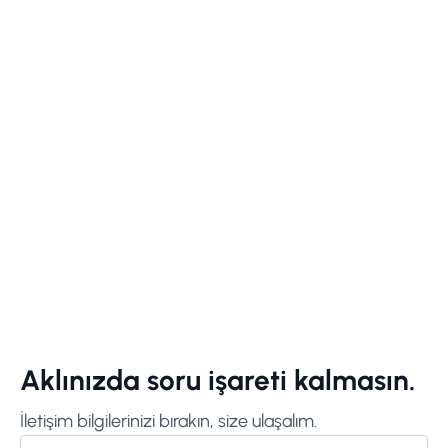
Aklınızda soru işareti kalmasın.
İletişim bilgilerinizi bırakın, size ulaşalım.