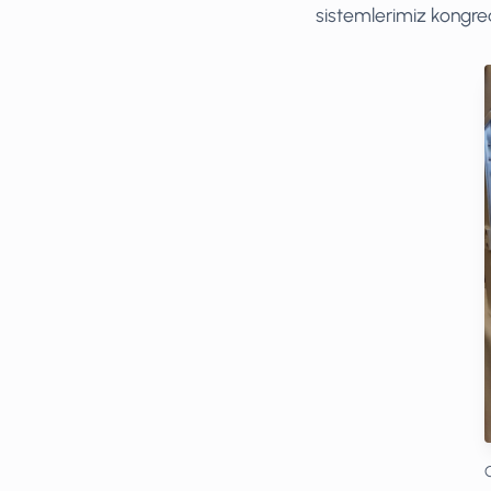
sistemlerimiz kongred