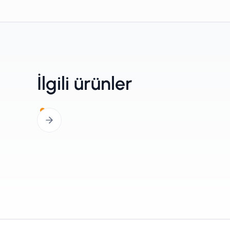
İlgili ürünler