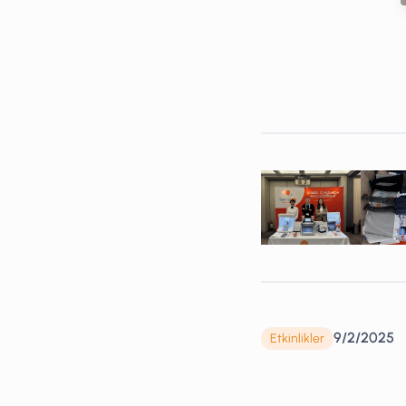
9/2/2025
Etkinlikler