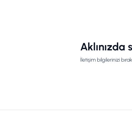
Aklınızda s
İletişim bilgilerinizi bıra