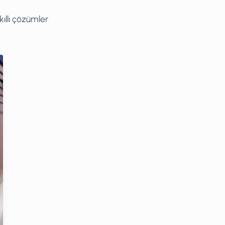
kıllı çözümler