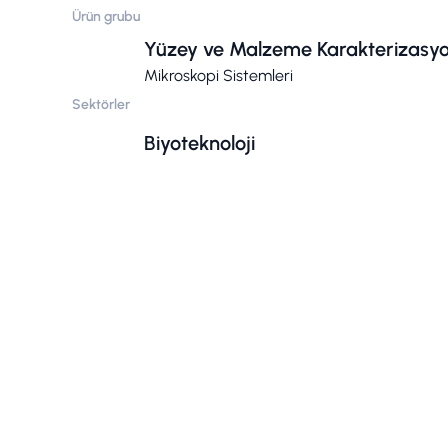
Ürün grubu
Yüzey ve Malzeme Karakterizasy
Mikroskopi Sistemleri
Sektörler
Biyoteknoloji