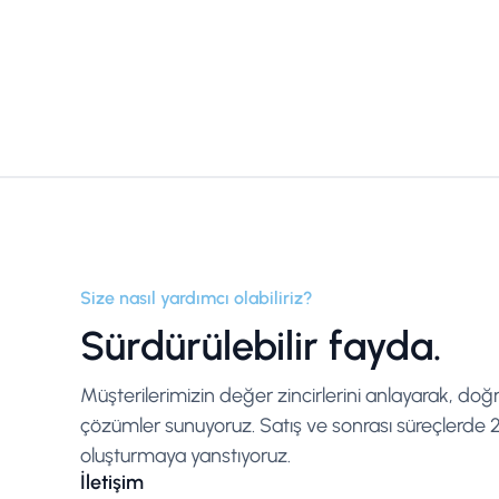
Size nasıl yardımcı olabiliriz?
Sürdürülebilir fayda.
Müşterilerimizin değer zincirlerini anlayarak, doğ
çözümler sunuyoruz. Satış ve sonrası süreçlerde 25
oluşturmaya yanstıyoruz.
İletişim