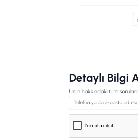
Detaylı Bilgi A
Ürün hakkındaki tüm sorularını