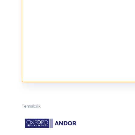
Temsilcilik