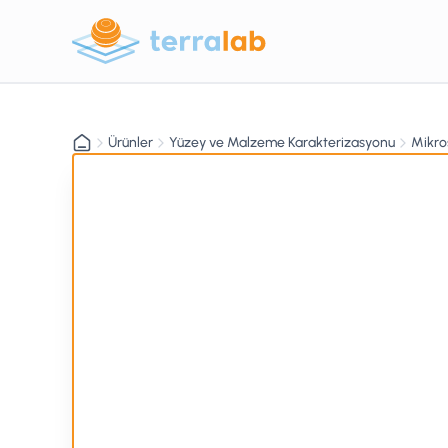
Ürünler
Yüzey ve Malzeme Karakterizasyonu
Mikro