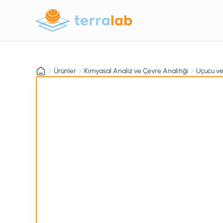
Ürünler
Kimyasal Analiz ve Çevre Analitiği
Uçucu ve