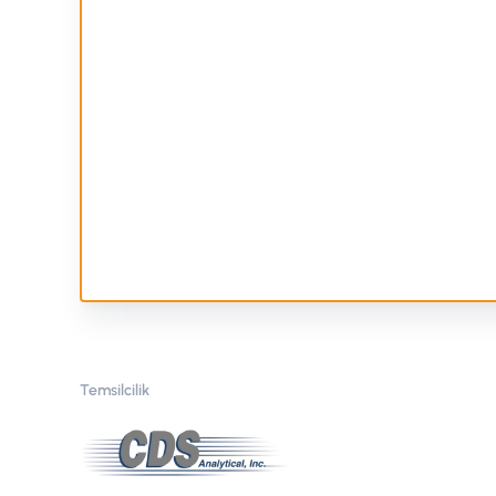
Temsilcilik