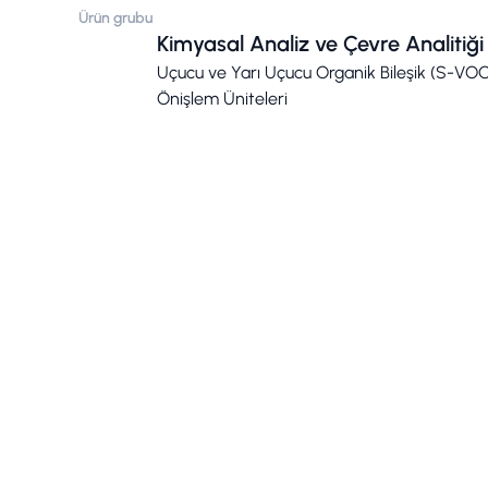
Ürün grubu
Kimyasal Analiz ve Çevre Analitiği
Uçucu ve Yarı Uçucu Organik Bileşik (S-VOC
Önişlem Üniteleri