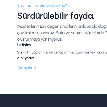
Size nasıl yardımcı olabiliriz?
Sürdürülebilir fayda.
Müşterilerimizin değer zincirlerini anlayarak, doğ
çözümler sunuyoruz. Satış ve sonrası süreçlerde 25
oluşturmaya yanstıyoruz.
İletişim
Sizin
ihtiyaçlarınızı ve amaçlarınızı özümsemek için siz
dinliyoruz
.
Detaylar