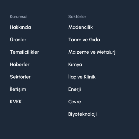
Kurumsal
Sektörler
Hakkında
Madencilik
Ürünler
Tarım ve Gıda
Temsilcilikler
Malzeme ve Metalurji
Haberler
Kimya
Sektörler
İlaç ve Klinik
İletişim
Enerji
KVKK
Çevre
Biyoteknoloji