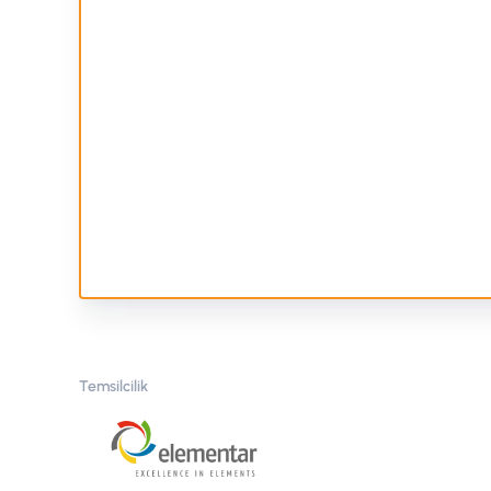
Temsilcilik