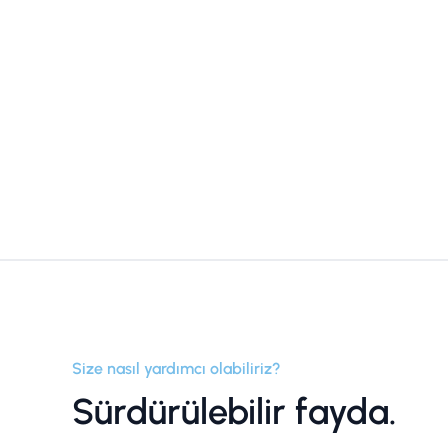
Size nasıl yardımcı olabiliriz?
Sürdürülebilir fayda.