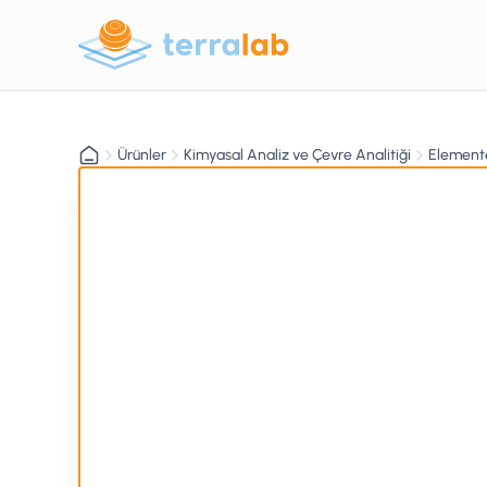
Ürünler
Kimyasal Analiz ve Çevre Analitiği
Elemente