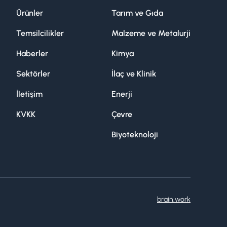
Ürünler
Tarım ve Gıda
Temsilcilikler
Malzeme ve Metalurji
Haberler
Kimya
Sektörler
İlaç ve Klinik
İletişim
Enerji
KVKK
Çevre
Biyoteknoloji
brain.work