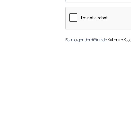
Formu gönderdiğinizde
Kullanım Koşu