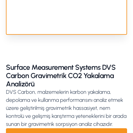
Surface Measurement Systems DVS
Carbon Gravimetrik CO2 Yakalama
Analizörü
DVS Carbon, malzemelerin karbon yakalama,
depolama ve kullanma performansını analiz etmek
üzere geliştirilmiş gravimetrik hassasiyet, nem
kontrolü ve gelişmiş karıştırma yeteneklerini bir arada
sunan bir gravimetrik sorpsiyon analiz cihazıdır.