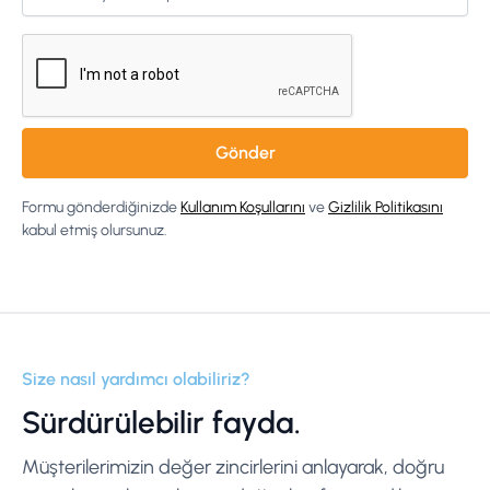
Formu gönderdiğinizde
Kullanım Koşullarını
ve
Gizlilik Politikasını
kabul etmiş olursunuz.
Size nasıl yardımcı olabiliriz?
Sürdürülebilir fayda.
Müşterilerimizin değer zincirlerini anlayarak, doğru