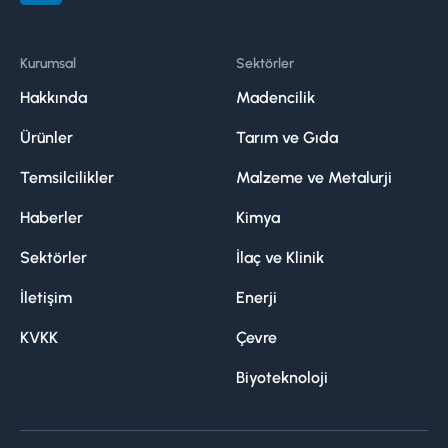
Kurumsal
Sektörler
Hakkında
Madencilik
Ürünler
Tarım ve Gıda
Temsilcilikler
Malzeme ve Metalurji
Haberler
Kimya
Sektörler
İlaç ve Klinik
İletişim
Enerji
KVKK
Çevre
Biyoteknoloji