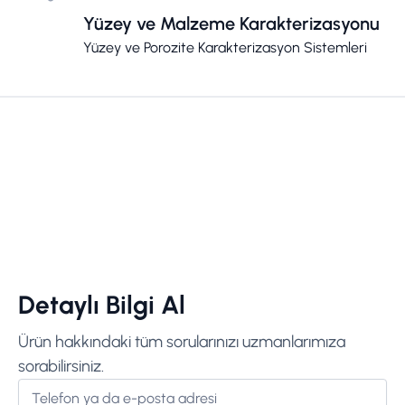
Yüzey ve Malzeme Karakterizasyonu
Yüzey ve Porozite Karakterizasyon Sistemleri
Detaylı Bilgi Al
Ürün hakkındaki tüm sorularınızı uzmanlarımıza
sorabilirsiniz.