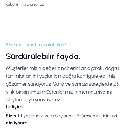
kabul etmiş olursunuz.
Size nasıl yardımcı olabiliriz?
Sürdürülebilir fayda.
Müşterilerimizin değer zincirlerini anlayarak, doğru
tanımlanan ihtiyaçlar için doğru konfigüre edilmiş
çözümler sunuyoruz. Satış ve sonrası süreçlerde 25
yıllık birikimimizi müşterilerimizin memnuniyetini
oluşturmaya yanstıyoruz.
İletişim
Sizin
ihtiyaçlarınızı ve amaçlarınızı özümsemek için sizi
dinliyoruz
.