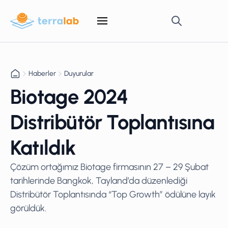
Haberler
Duyurular
Biotage 2024
Distribütör Toplantısına
Katıldık
Çözüm ortağımız Biotage firmasının 27 – 29 Şubat
tarihlerinde Bangkok, Tayland’da düzenlediği
Distribütör Toplantısında “Top Growth” ödülüne layık
görüldük.