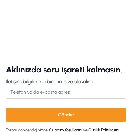
Aklınızda soru işareti kalmasın.
İletişim bilgilerinizi bırakın, size ulaşalım.
Formu gönderdiğinizde
Kullanım Koşullarını
ve
Gizlilik Politikasını