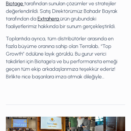
Biotage
tarafından sunulan çözümler ve stratejiler
değerlendirildi. Satış Direktörümüz Bahadır Bayrak
tarafından da
Extrahera
ürün grubundaki
faaliyetlerimiz hakkında bir sunum gerçekleştirildi.
Toplantıda ayrıca, tüm distribütörler arasında en
fazla büyüme oranına sahip olan Terralab, “Top
Growth” ödülüne layık görüldü. Bu gurur verici
takdirleri için Biotage’a ve bu performansta emeği
geçen tüm ekip arkadaşlarımıza teşekkür ederiz!
Birlikte nice başarılara imza atmak dileğiyle...