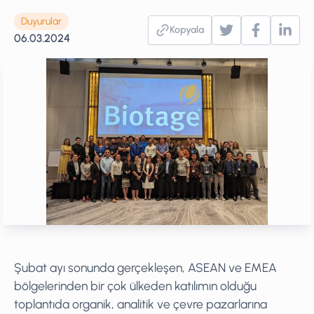
Duyurular
Kopyala
06.03.2024
Şubat ayı sonunda gerçekleşen, ASEAN ve EMEA
bölgelerinden bir çok ülkeden katılımın olduğu
toplantıda organik, analitik ve çevre pazarlarına