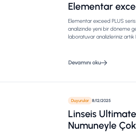
Elementar exce
Elementar exceed PLUS serisi
analizinde yeni bir döneme ge
laboratuvar analizleriniz artık 
Devamını oku
Duyurular
8/12/2025
Linseis Ultimat
Numuneyle Çok