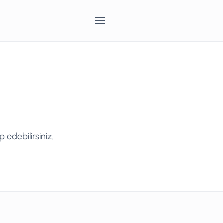
 edebilirsiniz.