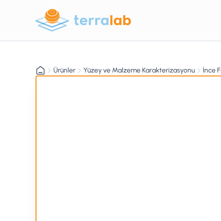
Ürünler
Yüzey ve Malzeme Karakterizasyonu
İnce 