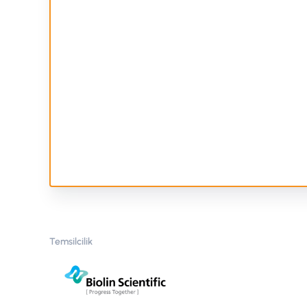
Temsilcilik