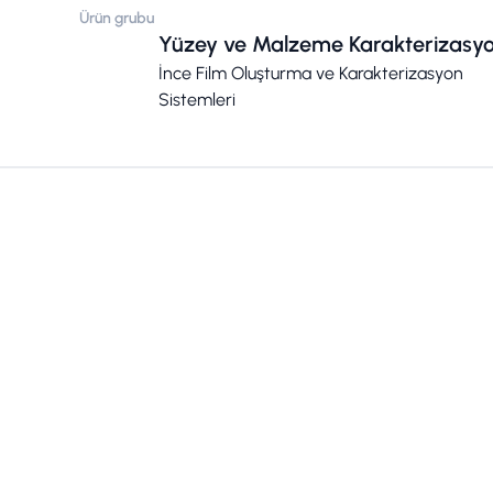
Ürün grubu
Yüzey ve Malzeme Karakterizasy
İnce Film Oluşturma ve Karakterizasyon
Sistemleri