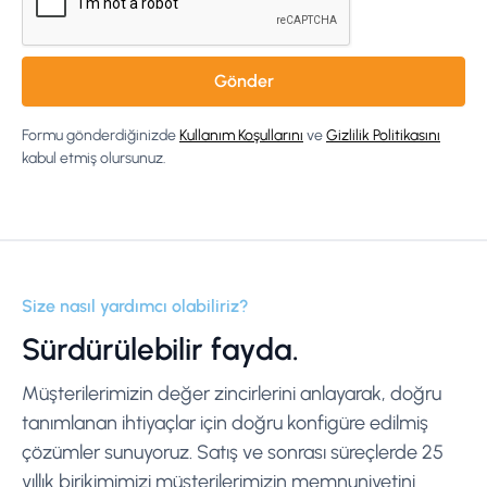
Formu gönderdiğinizde
Kullanım Koşullarını
ve
Gizlilik Politikasını
kabul etmiş olursunuz.
Size nasıl yardımcı olabiliriz?
Sürdürülebilir fayda.
Müşterilerimizin değer zincirlerini anlayarak, doğru
tanımlanan ihtiyaçlar için doğru konfigüre edilmiş
çözümler sunuyoruz. Satış ve sonrası süreçlerde 25
yıllık birikimimizi müşterilerimizin memnuniyetini