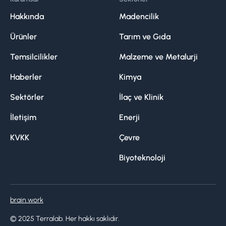
Hakkında
Madencilik
Ürünler
Tarım ve Gıda
Temsilcilikler
Malzeme ve Metalurji
Haberler
Kimya
Sektörler
İlaç ve Klinik
İletişim
Enerji
KVKK
Çevre
Biyoteknoloji
brain.work
© 2025 Terralab. Her hakkı saklıdır.