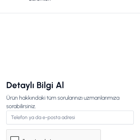
Detaylı Bilgi Al
Ürün hakkındaki tüm sorularınızı uzmanlarımıza
sorabilirsiniz.