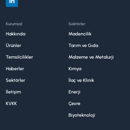
Kurumsal
Sektörler
Hakkında
Madencilik
Ürünler
Tarım ve Gıda
Temsilcilikler
Malzeme ve Metalurji
Haberler
Kimya
Sektörler
İlaç ve Klinik
İletişim
Enerji
KVKK
Çevre
Biyoteknoloji