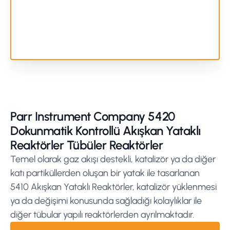
Parr Instrument Company 5420
Dokunmatik Kontrollü Akışkan Yataklı
Reaktörler Tübüler Reaktörler
Temel olarak gaz akışı destekli, katalizör ya da diğer
katı partiküllerden oluşan bir yatak ile tasarlanan
5410 Akışkan Yataklı Reaktörler, katalizör yüklenmesi
ya da değişimi konusunda sağladığı kolaylıklar ile
diğer tübular yapılı reaktörlerden ayrılmaktadır.