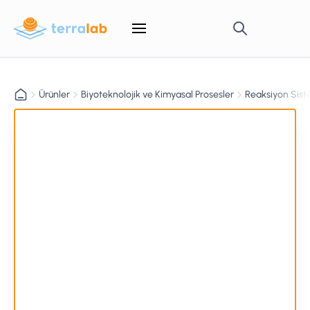
Ürünler
Biyoteknolojik ve Kimyasal Prosesler
Reaksiyon Sist