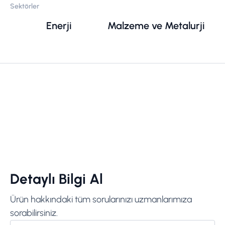
Sektörler
Enerji
Malzeme ve Metalurji
Detaylı Bilgi Al
Ürün hakkındaki tüm sorularınızı uzmanlarımıza
sorabilirsiniz.