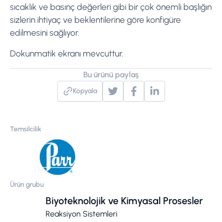
sıcaklık ve basınç değerleri gibi bir çok önemli başlığın
sizlerin ihtiyaç ve beklentilerine göre konfigüre
edilmesini sağlıyor.
Dokunmatik ekranı mevcuttur.
Bu ürünü paylaş
Kopyala
Temsilcilik
Ürün grubu
Biyoteknolojik ve Kimyasal Prosesler
Reaksiyon Sistemleri