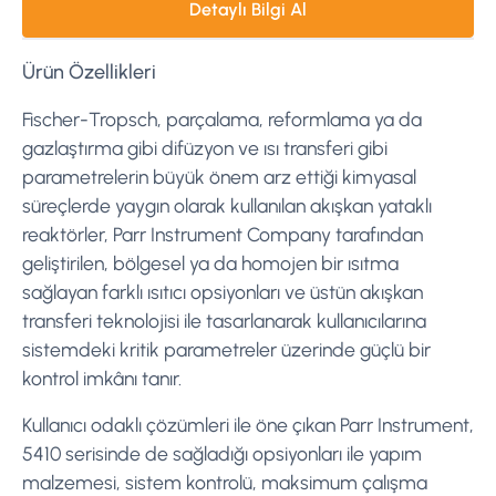
Detaylı Bilgi Al
Ürün Özellikleri
Fischer-Tropsch, parçalama, reformlama ya da
gazlaştırma gibi difüzyon ve ısı transferi gibi
parametrelerin büyük önem arz ettiği kimyasal
süreçlerde yaygın olarak kullanılan akışkan yataklı
reaktörler, Parr Instrument Company tarafından
geliştirilen, bölgesel ya da homojen bir ısıtma
sağlayan farklı ısıtıcı opsiyonları ve üstün akışkan
transferi teknolojisi ile tasarlanarak kullanıcılarına
sistemdeki kritik parametreler üzerinde güçlü bir
kontrol imkânı tanır.
Kullanıcı odaklı çözümleri ile öne çıkan Parr Instrument,
5410 serisinde de sağladığı opsiyonları ile yapım
malzemesi, sistem kontrolü, maksimum çalışma