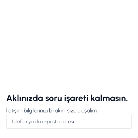
Aklınızda soru işareti kalmasın.
İletişim bilgilerinizi bırakın, size ulaşalım.