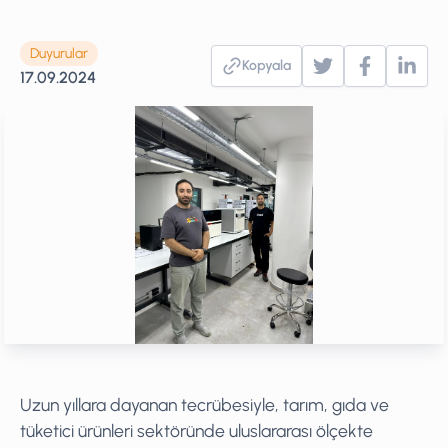
Duyurular
Kopyala
17.09.2024
Uzun yıllara dayanan tecrübesiyle, tarım, gıda ve
tüketici ürünleri sektöründe uluslararası ölçekte