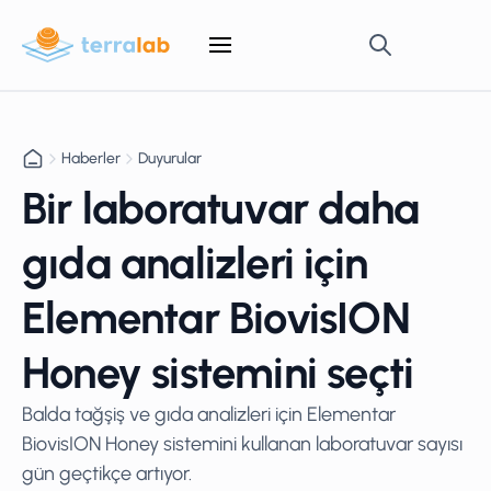
Haberler
Duyurular
Bir laboratuvar daha
gıda analizleri için
Elementar BiovisION
Honey sistemini seçti
Balda tağşiş ve gıda analizleri için Elementar
BiovisION Honey sistemini kullanan laboratuvar sayısı
gün geçtikçe artıyor.