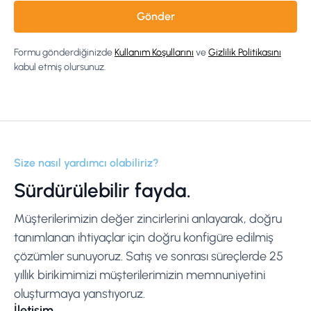
Formu gönderdiğinizde
Kullanım Koşullarını
ve
Gizlilik Politikasını
kabul etmiş olursunuz.
Size nasıl yardımcı olabiliriz?
Sürdürülebilir fayda.
Müşterilerimizin değer zincirlerini anlayarak, doğru
tanımlanan ihtiyaçlar için doğru konfigüre edilmiş
çözümler sunuyoruz. Satış ve sonrası süreçlerde 25
yıllık birikimimizi müşterilerimizin memnuniyetini
oluşturmaya yanstıyoruz.
İletişim