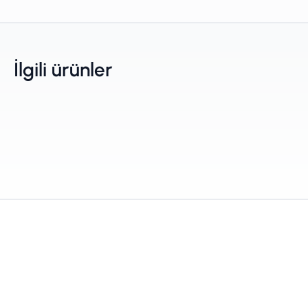
İlgili ürünler