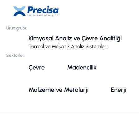
Ürün grubu
Kimyasal Analiz ve Çevre Analitiği
Termal ve Mekanik Analiz Sistemleri
Sektörler
Çevre
Madencilik
Malzeme ve Metalurji
Enerji