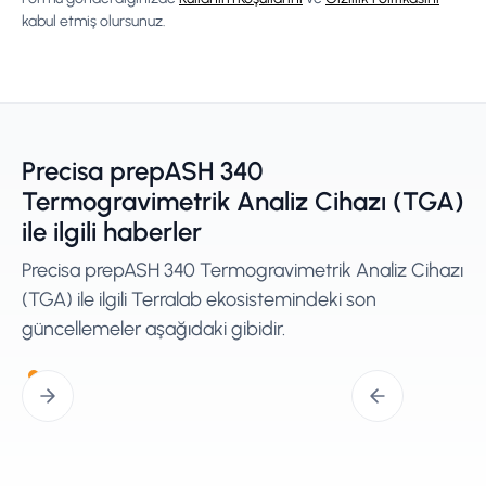
kabul etmiş olursunuz.
Precisa prepASH 340
Termogravimetrik Analiz Cihazı (TGA)
ile ilgili haberler
Precisa prepASH 340 Termogravimetrik Analiz Cihazı
(TGA) ile ilgili Terralab ekosistemindeki son
güncellemeler aşağıdaki gibidir.