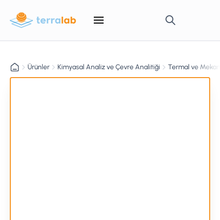
Ürünler
Kimyasal Analiz ve Çevre Analitiği
Termal ve Mekani