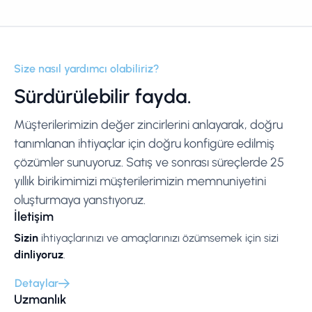
Size nasıl yardımcı olabiliriz?
Sürdürülebilir fayda.
Müşterilerimizin değer zincirlerini anlayarak, doğru
tanımlanan ihtiyaçlar için doğru konfigüre edilmiş
çözümler sunuyoruz. Satış ve sonrası süreçlerde 25
yıllık birikimimizi müşterilerimizin memnuniyetini
oluşturmaya yanstıyoruz.
İletişim
Sizin
ihtiyaçlarınızı ve amaçlarınızı özümsemek için sizi
dinliyoruz
.
Detaylar
Uzmanlık