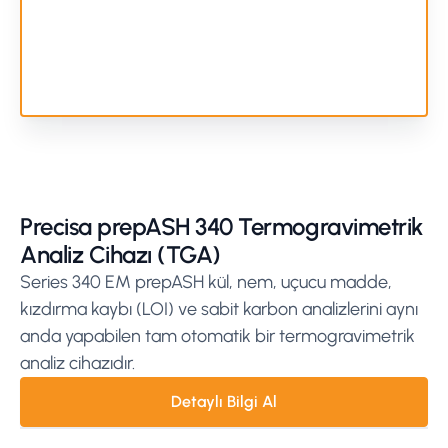
Precisa prepASH 340 Termogravimetrik
Analiz Cihazı (TGA)
Series 340 EM prepASH kül, nem, uçucu madde,
kızdırma kaybı (LOI) ve sabit karbon analizlerini aynı
anda yapabilen tam otomatik bir termogravimetrik
analiz cihazıdır.
Detaylı Bilgi Al