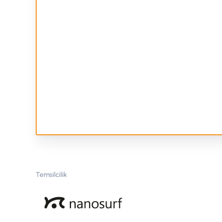
Temsilcilik