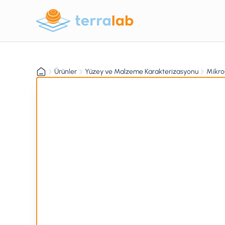
Ürünler
Yüzey ve Malzeme Karakterizasyonu
Mikro